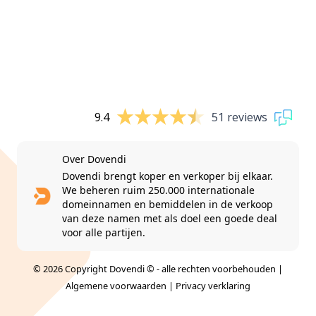
9.4
51 reviews
Over Dovendi
Dovendi brengt koper en verkoper bij elkaar.
We beheren ruim 250.000 internationale
domeinnamen en bemiddelen in de verkoop
van deze namen met als doel een goede deal
voor alle partijen.
© 2026 Copyright Dovendi © - alle rechten voorbehouden |
Algemene voorwaarden
|
Privacy verklaring