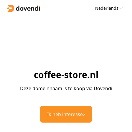
Nederlands
coffee-store.nl
Deze domeinnaam is te koop via Dovendi
Ik heb interesse